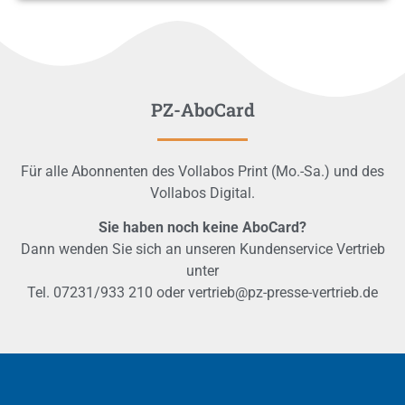
PZ-AboCard
Für alle Abonnenten des Vollabos Print (Mo.-Sa.) und des
Vollabos Digital.
Sie haben noch keine AboCard?
Dann wenden Sie sich an unseren Kundenservice Vertrieb
unter
Tel. 07231/933 210 oder vertrieb@pz-presse-vertrieb.de