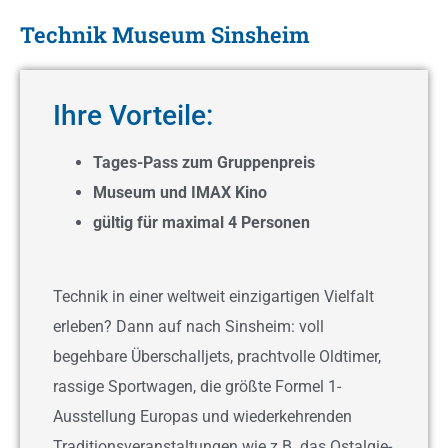
Technik Museum Sinsheim
Ihre Vorteile:
Tages-Pass zum Gruppenpreis
Museum und IMAX Kino
gültig für maximal 4 Personen
Technik in einer weltweit einzigartigen Vielfalt
erleben? Dann auf nach Sinsheim: voll
begehbare Überschalljets, prachtvolle Oldtimer,
rassige Sportwagen, die größte Formel 1-
Ausstellung Europas und wiederkehrenden
Traditionsveranstaltungen wie z.B. das Ostalgie-,