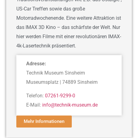
US-Car Treffen sowie das große
Motorradwochenende. Eine weitere Attraktion ist
das IMAX 3D Kino – das schärfste der Welt. Nur
hier werden Filme mit einer revolutionären IMAX-
4k-Lasertechnik präsentiert.
Adresse:
Technik Museum Sinsheim
Museumsplatz | 74889 Sinsheim
Telefon:
07261-9299-0
E-Mail:
info@technik-museum.de
Mehr Informationen