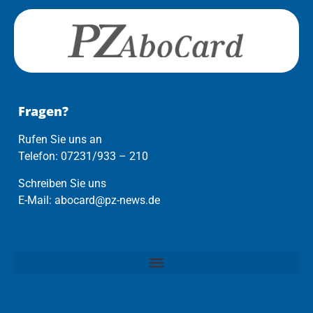
Fragen?
Rufen Sie uns an
Telefon: 07231/933 – 210
Schreiben Sie uns
E-Mail: abocard@pz-news.de