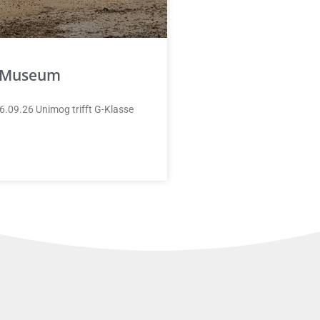
-Museum
6.09.26 Unimog trifft G-Klasse