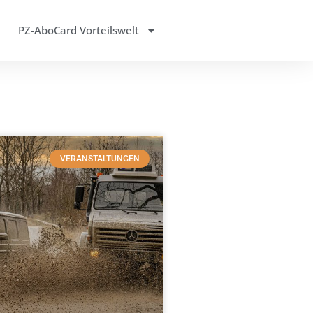
PZ-AboCard Vorteilswelt
VERANSTALTUNGEN