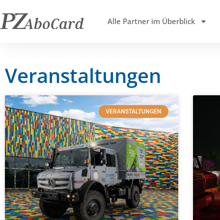
Alle Partner im Überblick
Veranstaltungen
VERANSTALTUNGEN