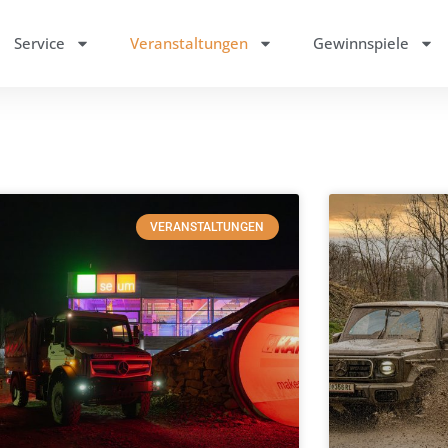
Service
Veranstaltungen
Gewinnspiele
VERANSTALTUNGEN