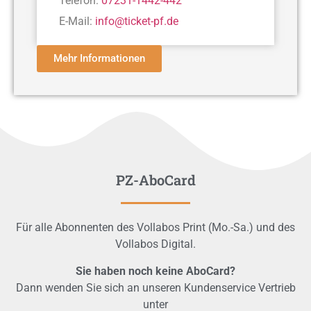
Telefon:
07231-1442-442
E-Mail:
info@ticket-pf.de
Mehr Informationen
PZ-AboCard
Für alle Abonnenten des Vollabos Print (Mo.-Sa.) und des
Vollabos Digital.
Sie haben noch keine AboCard?
Dann wenden Sie sich an unseren Kundenservice Vertrieb
unter