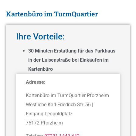
Kartenbüro im TurmQuartier
Ihre Vorteile:
30 Minuten Erstattung für das Parkhaus
in der Luisenstraße bei Einkäufen im
Kartenbüro
Adresse:
Kartenbüro im TurmQuartier Pforzheim
Westliche Karl-Friedrich-Str. 56 |
Eingang Leopoldplatz
75172 Pforzheim