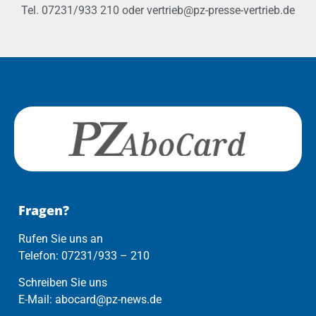
Tel. 07231/933 210 oder vertrieb@pz-presse-vertrieb.de
Fragen?
Rufen Sie uns an
Telefon: 07231/933 – 210
Schreiben Sie uns
E-Mail: abocard@pz-news.de