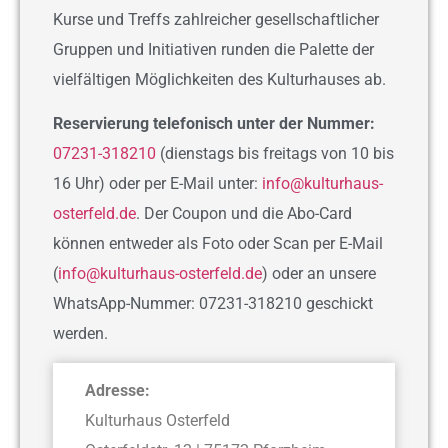
Kurse und Treffs zahlreicher gesellschaftlicher
Gruppen und Initiativen runden die Palette der
vielfältigen Möglichkeiten des Kulturhauses ab.
Reservierung telefonisch unter der Nummer:
07231-318210
(dienstags bis freitags von 10 bis
16 Uhr) oder per E-Mail unter:
info@kulturhaus-
osterfeld.de
. Der Coupon und die Abo-Card
können entweder als Foto oder Scan per E-Mail
(
info@kulturhaus-osterfeld.de
) oder an unsere
WhatsApp-Nummer: 07231-318210 geschickt
werden.
Adresse:
Kulturhaus Osterfeld