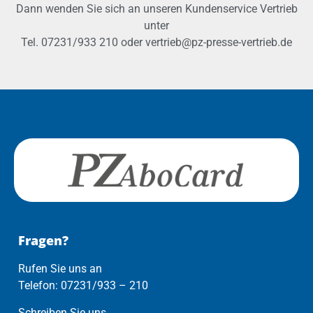
Dann wenden Sie sich an unseren Kundenservice Vertrieb
unter
Tel. 07231/933 210 oder vertrieb@pz-presse-vertrieb.de
Fragen?
Rufen Sie uns an
Telefon: 07231/933 – 210
Schreiben Sie uns