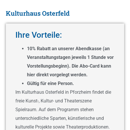
Kulturhaus Osterfeld
Ihre Vorteile:
10% Rabatt an unserer Abendkasse (an
Veranstaltungstagen jeweils 1 Stunde vor
Vorstellungsbeginn). Die Abo-Card kann
hier direkt vorgelegt werden.
Gültig für eine Person.
Im Kulturhaus Osterfeld in Pforzheim findet die
freie Kunst-, Kultur- und Theaterszene
Spielraum. Auf dem Programm stehen
unterschiedliche Sparten, künstlerische und
kulturelle Projekte sowie Theaterproduktionen.