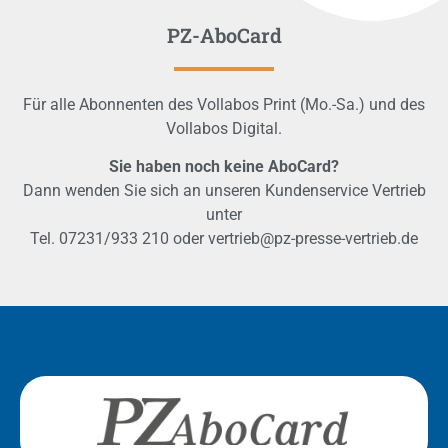
PZ-AboCard
Für alle Abonnenten des Vollabos Print (Mo.-Sa.) und des
Vollabos Digital.
Sie haben noch keine AboCard?
Dann wenden Sie sich an unseren Kundenservice Vertrieb
unter
Tel. 07231/933 210 oder vertrieb@pz-presse-vertrieb.de