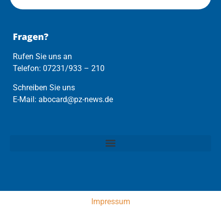
Fragen?
Rufen Sie uns an
Telefon: 07231/933 – 210
Schreiben Sie uns
E-Mail: abocard@pz-news.de
Impressum