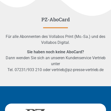
PZ-AboCard
Für alle Abonnenten des Vollabos Print (Mo.-Sa.) und des
Vollabos Digital.
Sie haben noch keine AboCard?
Dann wenden Sie sich an unseren Kundenservice Vertrieb
unter
Tel. 07231/933 210 oder vertrieb@pz-presse-vertrieb.de