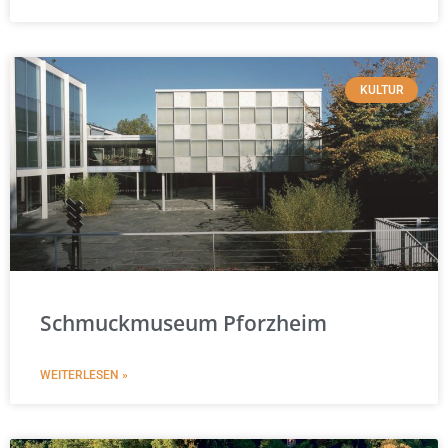
KULTUR
Schmuckmuseum Pforzheim
WEITERLESEN »