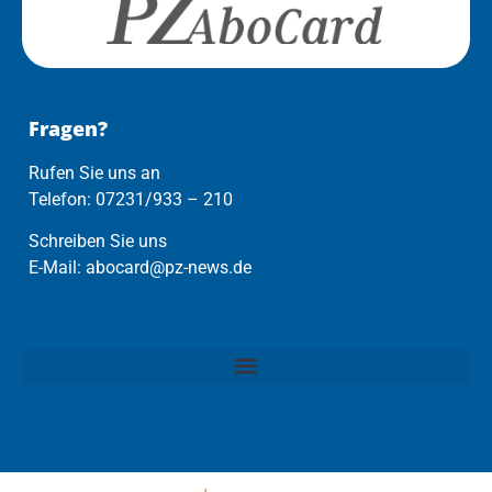
Fragen?
Rufen Sie uns an
Telefon: 07231/933 – 210
Schreiben Sie uns
E-Mail: abocard@pz-news.de