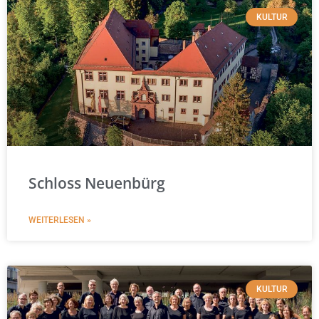
KULTUR
Schloss Neuenbürg
WEITERLESEN »
KULTUR