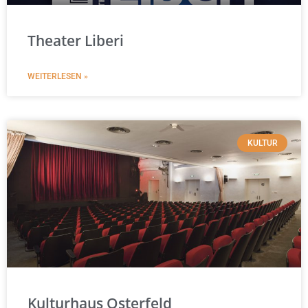
Theater Liberi
WEITERLESEN »
KULTUR
Kulturhaus Osterfeld