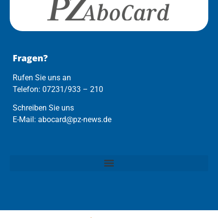
Fragen?
Rufen Sie uns an
Telefon: 07231/933 – 210
Schreiben Sie uns
E-Mail: abocard@pz-news.de