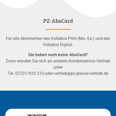
PZ-AboCard
Für alle Abonnenten des Vollabos Print (Mo.-Sa.) und des
Vollabos Digital.
Sie haben noch keine AboCard?
Dann wenden Sie sich an unseren Kundenservice Vertrieb
unter
Tel. 07231/933 210 oder vertrieb@pz-presse-vertrieb.de