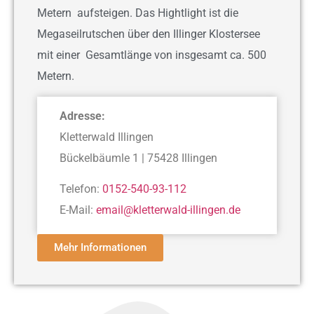
Metern aufsteigen. Das Hightlight ist die
Megaseilrutschen über den Illinger Klostersee
mit einer Gesamtlänge von insgesamt ca. 500
Metern.
Adresse:
Kletterwald Illingen
Bückelbäumle 1 | 75428 Illingen
Telefon:
0152-540-93-112
E-Mail:
email@kletterwald-illingen.de
Mehr Informationen