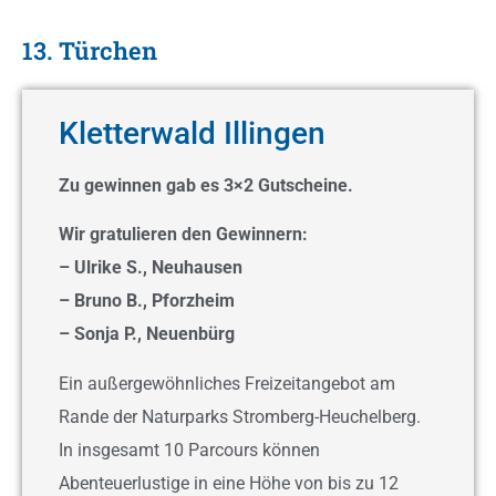
13. Türchen
Kletterwald Illingen
Zu gewinnen gab es 3×2 Gutscheine.
Wir gratulieren den Gewinnern:
– Ulrike S., Neuhausen
– Bruno B., Pforzheim
– Sonja P., Neuenbürg
Ein außergewöhnliches Freizeitangebot am
Rande der Naturparks Stromberg-Heuchelberg.
In insgesamt 10 Parcours können
Abenteuerlustige in eine Höhe von bis zu 12